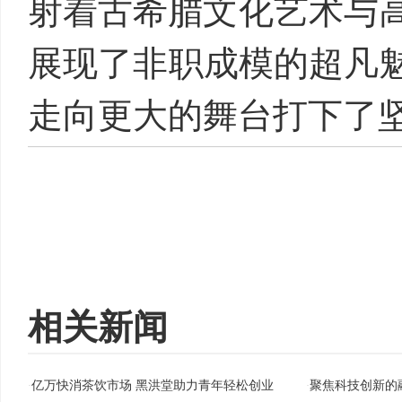
射着古希腊文化艺术与
展现了非职成模的超凡魅
走向更大的舞台打下了
相关新闻
亿万快消茶饮市场 黑洪堂助力青年轻松创业
聚焦科技创新的
·
·