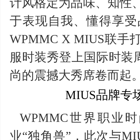
计风格定为品味、知性
于表现自我、懂得享受
WPMMC X MIUS
服时装秀登上国际时装
尚的震撼大秀席卷而起
MIUS品牌专
WPMMC世界职业
业“独角兽”，此次与M