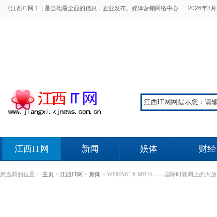
《江西IT网 》 |
是当地最全面的信息，企业发布。媒体营销网络中心
2026年8月
江西IT网
新闻
娱体
财经
您当前的位置：
主页
>
江西IT网
>
新闻
>
WPMMC X MIUS——国际时装周上的大