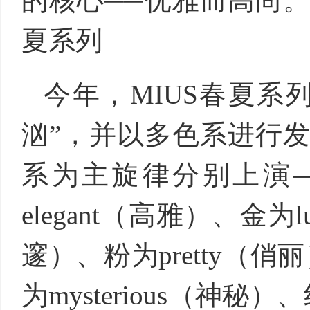
的核心──优雅而高尚。 
夏系列
今年，MIUS春夏系
汹”，并以多色系进行
系为主旋律分别上演—
elegant（高雅）、金为
邃）、粉为pretty（俏丽
为mysterious（神秘）