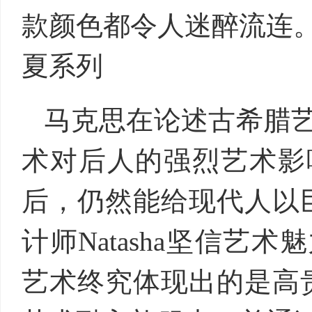
款颜色都令人迷醉流连。 
夏系列
马克思在论述古希腊
术对后人的强烈艺术影
后，仍然能给现代人以巨
计师Natasha坚信艺
艺术终究体现出的是高贵