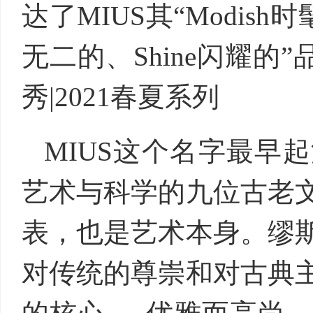
达了MIUS其“Modish时髦
无二的、Shine闪耀的
秀|2021春夏系列
MIUS这个名字最早
艺术与科学的九位古老
表，也是艺术本身。缪
对传统的尊崇和对古典