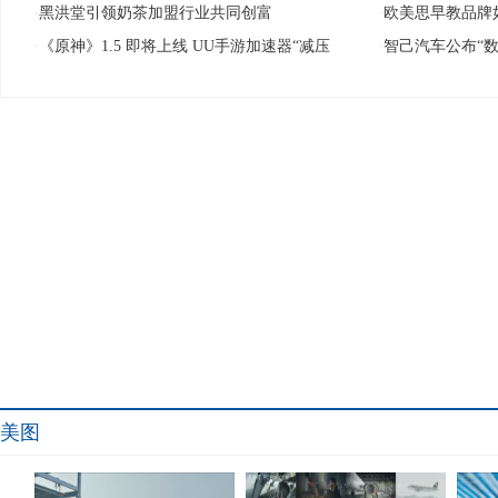
黑洪堂引领奶茶加盟行业共同创富
欧美思早教品牌
·
·
《原神》1.5 即将上线 UU手游加速器“减压
智己汽车公布“
·
·
美图