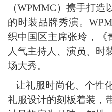
（WPMMC）携手打造
的时装品牌秀演。WPM
织中国区主席张玲，《
人气主持人、演员、时
场大秀。
让礼服时尚化、个性
礼服设计的刻板着装，