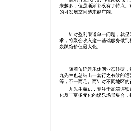
来越多，但是渐渐都没有了特点。
的可发展空间越来越广阔。
针对盈利渠道单一问题，就显
求，将聚会收入这一基础服务做到
轰趴馆价值最大化。
随着传统娱乐休闲业态转型，
九先生也总结出一套行之有效的运
等，不一而足。而针对不同地区的
九先生轰趴，专注于高端连锁
化及丰富多元化的娱乐场景集合，