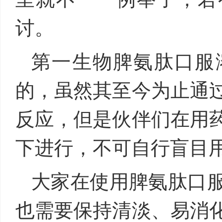
讨。
第一生物脾氨肽口服
的，虽然其至今为止通
反应，但是伙伴们在用
下进行，不可自行盲目
大家在使用脾氨肽口
也需要保持清淡、易消