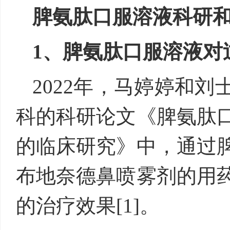
脾氨肽口服溶液科研
1、脾氨肽口服溶液对
2022年，马婷婷和
科的科研论文《脾氨肽
的临床研究》中，通过
布地奈德鼻喷雾剂的用
的治疗效果[1]。