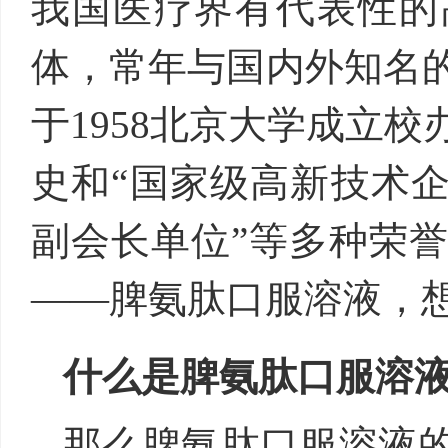
我国医疗界有代表性的
体，常年与国内外知名
于1958北京大学成立
史和“国家级高新技术企
副会长单位”等多种荣
——脾氨肽口服溶液，
什么是脾氨肽口服溶
那么脾氨肽口服溶液