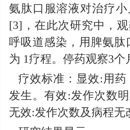
氨肽口服溶液对治疗小
[3]，在此次研究中，
呼吸道感染，用脾氨肽口服溶
为 1疗程。停药观察3个
疗效标准：显效:用药
发生。有效:发作次数
无效:发作次数及病程无