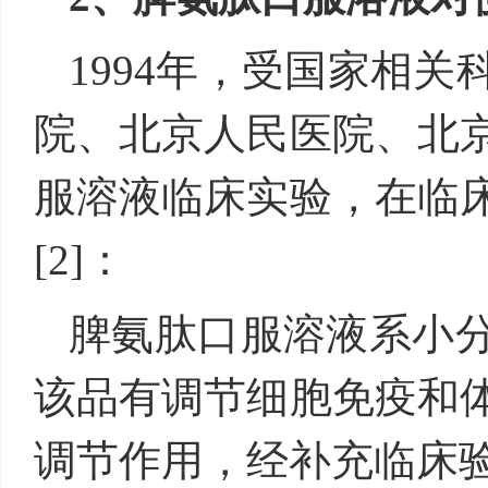
1994年，受国家相
院、北京人民医院、北
服溶液临床实验，在临
[2]：
脾氨肽口服溶液系小
该品有调节细胞免疫和
调节作用，经补充临床