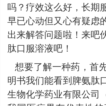
吗？疗效这么好，长期
早已心动但又心有疑虑
出来解答问题啦！来吧
肽口服溶液吧！
想要了解一种药，首
明书我们能看到脾氨肽
生物化学药业有限公司