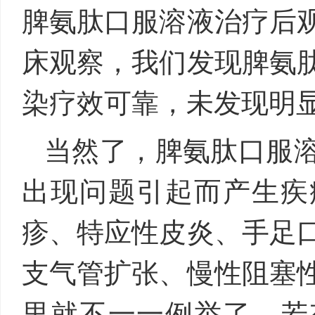
脾氨肽口服溶液治疗后
床观察，我们发现脾氨
染疗效可靠，未发现明
当然了，脾氨肽口服
出现问题引起而产生疾
疹、特应性皮炎、手足
支气管扩张、慢性阻塞
里就不一一例举了，若