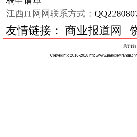
稿申请单
江西IT网网联系方式：
QQ228080
友情链接：
商业报道网
关于我
Copyright c 2010-2018 http://www.jiangxiw