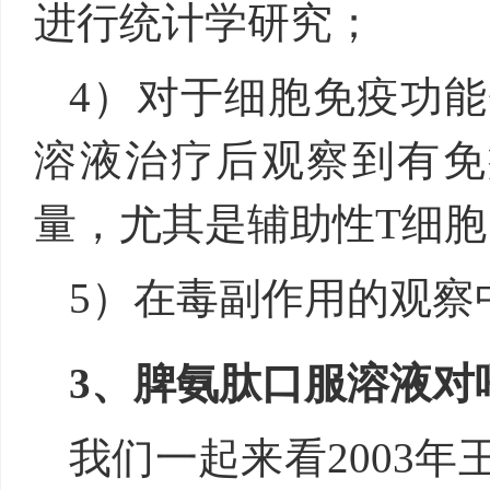
进行统计学研究；
4）对于细胞免疫功
溶液治疗后观察到有免
量，尤其是辅助性T细胞
5）在毒副作用的观察
3、脾氨肽口服溶液对
我们一起来看2003