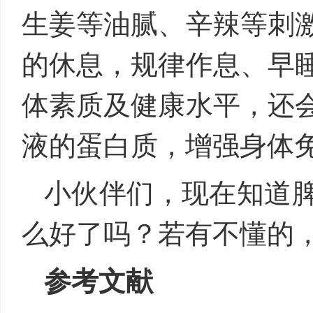
生姜等油腻、辛辣等刺
的休息，规律作息、早
体素质及健康水平，还
液的蛋白质，增强身体
小伙伴们，现在知道
么好了吗？若有不懂的
参考文献