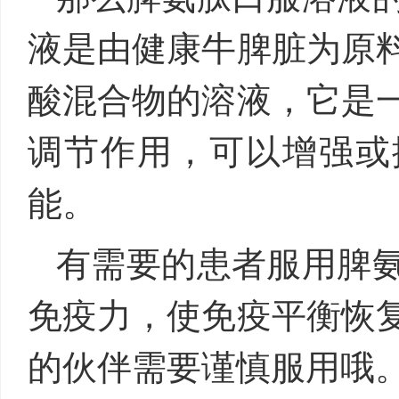
液是由健康牛脾脏为原
酸混合物的溶液，它是
调节作用，可以增强或
能。
有需要的患者服用脾
免疫力，使免疫平衡恢
的伙伴需要谨慎服用哦