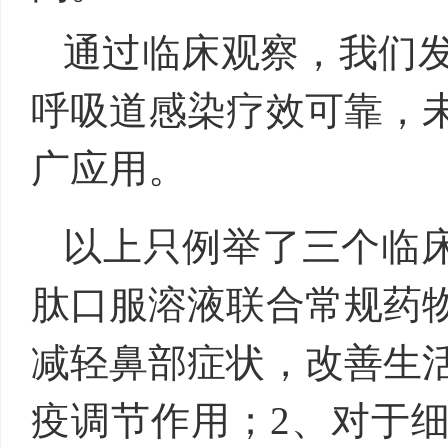
通过临床观察，我们
呼吸道感染疗效可靠，
广应用。
以上只例举了三个临床
肽口服溶液联合常规药
减轻鼻部症状，改善生
疫调节作用；2、对于